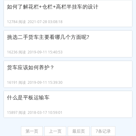
如何了解花栏+仓栏+高栏半挂车的设计
12784 阅读 2021-07-28 03:08:18
挑选二手货车主要看哪几个方面呢?
16236 阅读 2019-09-11 15:40:53
货车应该如何养护？
16191 阅读 2019-09-11 15:39:30
什么是平板运输车
15897 阅读 2018-03-17 10:59:01
第一页
上一页
最后页
7条记录