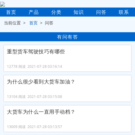
首页
产品
分类
知识
问答
联系
当前位置 >
首页
> 问答
有问有答
重型货车驾驶技巧有哪些
12778 阅读 2021-07-28 03:16:14
为什么很少看到大货车加油？
13104 阅读 2021-07-28 03:15:08
大货车为什么一直用手动档？
13009 阅读 2021-07-28 03:13:57